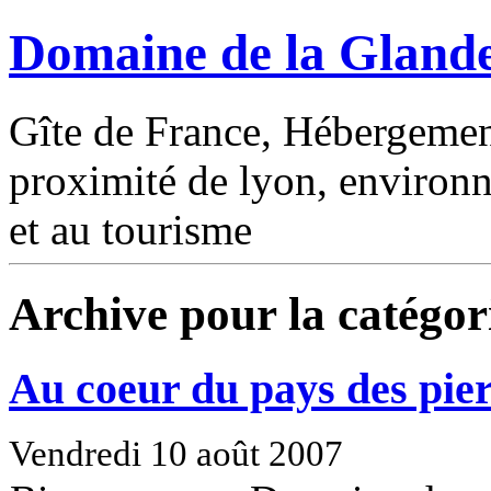
Domaine de la Gland
Gîte de France, Hébergement
proximité de lyon, environn
et au tourisme
Archive pour la catégor
Au coeur du pays des pier
Vendredi 10 août 2007