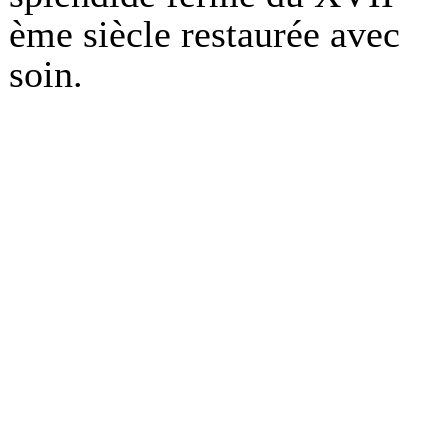
ème siècle restaurée avec
soin.