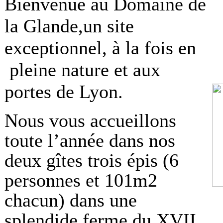
Bienvenue au Domaine de
la Glande,un site
exceptionnel, à la fois en
pleine nature et aux
portes de Lyon.
Nous vous accueillons
toute l’année dans nos
deux gîtes trois épis
(6
personnes et 101m2
chacun)
dans une
splendide ferme du XVII