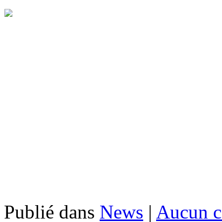
Publié dans
News
|
Aucun c