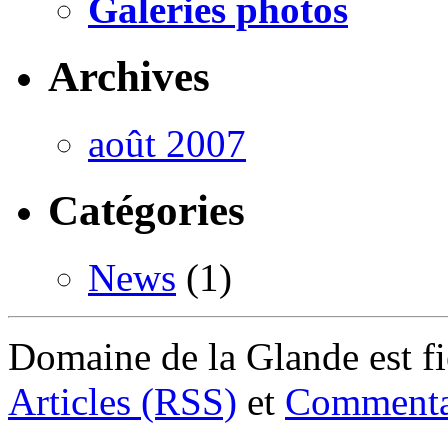
Galeries photos
Archives
août 2007
Catégories
News
(1)
Domaine de la Glande est f
Articles (RSS)
et
Commenta