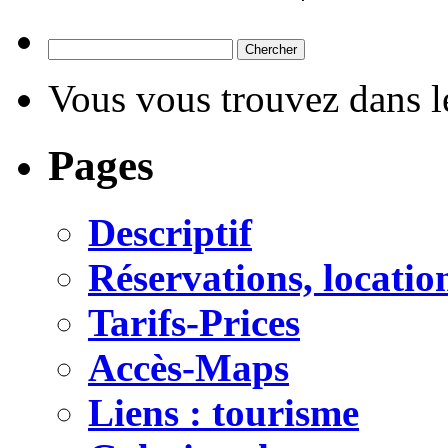
Vous vous trouvez dans le
Pages
Descriptif
Réservations, location
Tarifs-Prices
Accès-Maps
Liens : tourisme